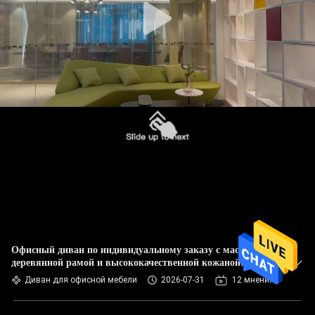
Офисный диван по индивидуальному заказу с массивной
деревянной рамой и высококачественной кожаной
оболочкой
Диван для офисной мебели
2026-07-31
12 мнения