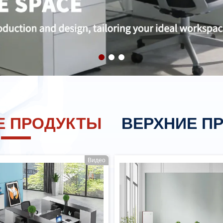
Е ПРОДУКТЫ
ВЕРХНИЕ П
Видео