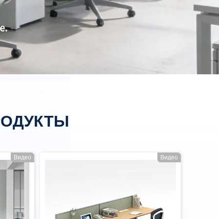
РОДУКТЫ
Видео
Видео