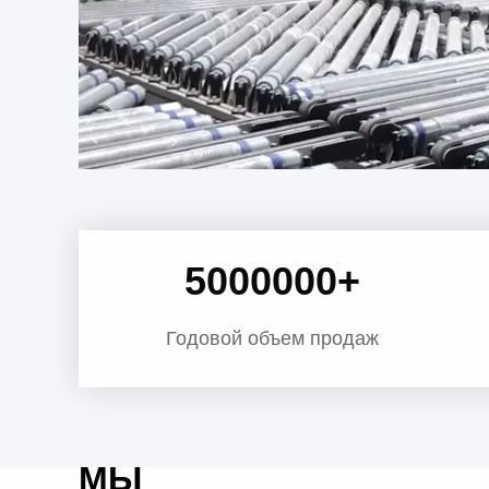
5000000
+
Годовой объем продаж
МЫ