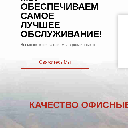
ОБЕСПЕЧИВАЕМ
САМОЕ
ЛУЧШЕЕ
ОБСЛУЖИВАНИЕ!
Вы можете связаться мы в различных путях
Свяжитесь Мы
КАЧЕСТВО ОФИСНЫЕ