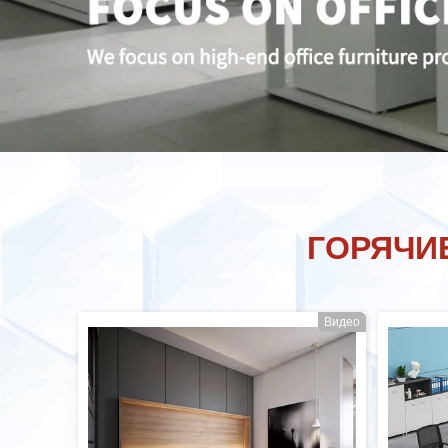
ГОРЯЧИ
Видео