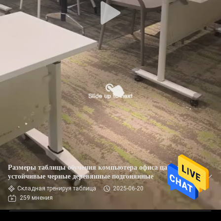
Размеры таблицы обучения компьютера офиса царапины
устойчивые черные деревянные подгонянные
Складная тренируя таблица
2025-06-20
259 мнения