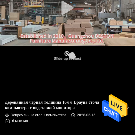
Деревянная черная толщина 16мм Брауна стола
компьютера с подставкой монитора
Современные столы компьютера
2026-06-15
6 мнения