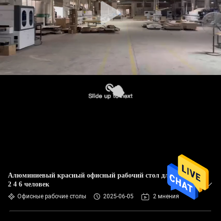
Алюминиевый красный офисный рабочий стол для офиса
2 4 6 человек
Офисные рабочие столы
2025-06-05
2 мнения