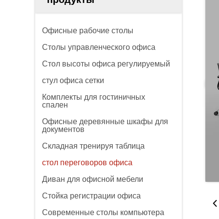
Офисные рабочие столы
Столы управленческого офиса
Стол высоты офиса регулируемый
стул офиса сетки
Комплекты для гостиничных
спален
Офисные деревянные шкафы для
документов
Складная тренируя таблица
стол переговоров офиса
Диван для офисной мебели
Стойка регистрации офиса
Современные столы компьютера