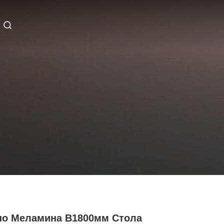
но Меламина В1800мм Стола