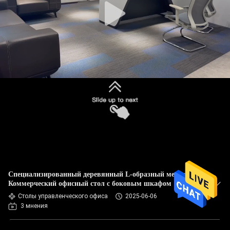
Специализированный деревянный L-образный менеджер
Коммерческий офисный стол с боковым шкафом
Столы управленческого офиса
2025-06-06
3 мнения